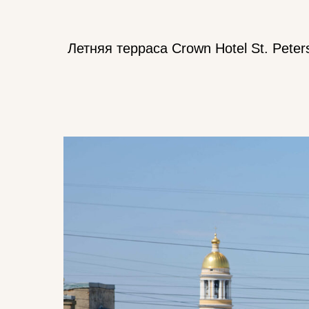
Летняя терраса Crown Hotel St. Pet