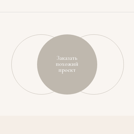
Заказать
похожий
проект