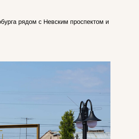
рбурга рядом с Невским проспектом и