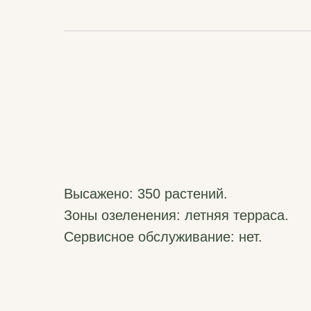
Высажено:
350 растений.
Зоны озеленения:
летняя терраса.
Сервисное обслуживание:
нет.